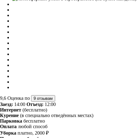
9,6
Оценка по
9 отзывам
Заезд:
14:00
Отъезд:
12:00
Интернет
(бесплатно)
Курение
(в специально отведённых местах)
Парковка
бесплатно
Оплата
любой способ
Уборка
платно, 2000 ₽