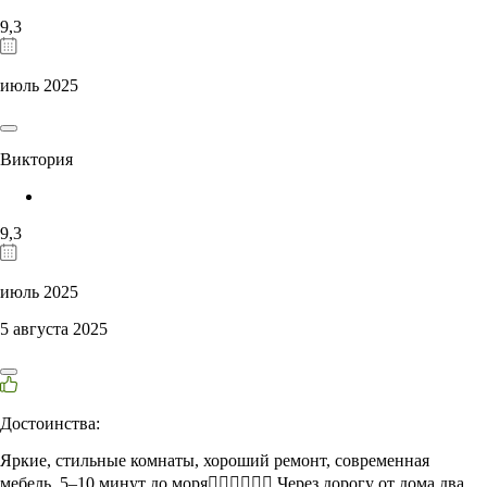
9,3
июль 2025
Виктория
9,3
июль 2025
5 августа 2025
Достоинства:
Яркие, стильные комнаты, хороший ремонт, современная
мебель. 5–10 минут до моря👍🏻👍🏻👍🏻 Через дорогу от дома два