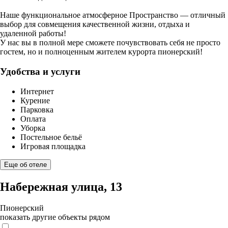
Наше функциональное атмосферное Пространство — отличный
выбор для совмещения качественной жизни, отдыха и
удаленной работы!
У нас вы в полной мере сможете почувствовать себя не просто
гостем, но и полноценным жителем курорта пионерский!
Удобства и услуги
Интернет
Курение
Парковка
Оплата
Уборка
Постельное бельё
Игровая площадка
Еще об отеле
Набережная улица, 13
Пионерский
показать другие объекты рядом