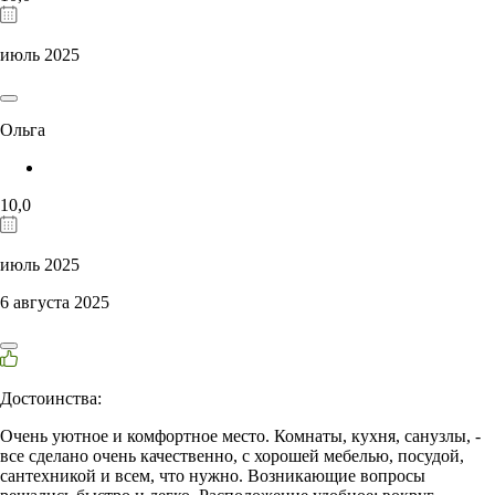
июль 2025
Ольга
10,0
июль 2025
6 августа 2025
Достоинства:
Очень уютное и комфортное место. Комнаты, кухня, санузлы, -
все сделано очень качественно, с хорошей мебелью, посудой,
сантехникой и всем, что нужно. Возникающие вопросы