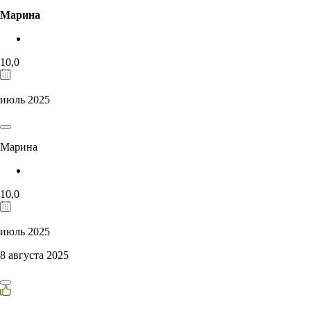
Марина
10,0
июль 2025
Марина
10,0
июль 2025
8 августа 2025