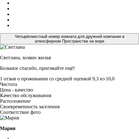
Четырёхместный номер комната для дружной компании в
атмосферном Пространстве на море
Светлана,
хозяин жилья
Большое спасибо, приезжайте ещё!
1 отзыв
о проживании со средней оценкой
9,3
из
10,0
Чистота
Цена - качество
Качество обслуживания
Расположение
Своевременность заселения
Соответствие фото
Мария