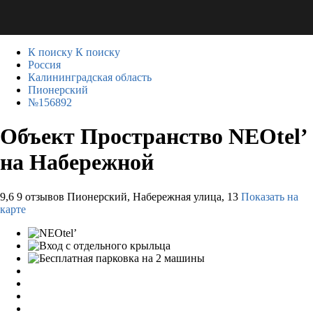
К поиску
К поиску
Россия
Калининградская область
Пионерский
№156892
Объект Пространство NEOtel’
на Набережной
9,6
9 отзывов
Пионерский, Набережная улица, 13
Показать на
карте