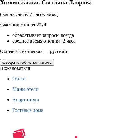
Хозяин жилья: Светлана Лаврова
был на сайте: 7 часов назад
участник с июля 2024
обрабатывает запросы всегда
среднее время отклика: 2 часа
Общается на языках — русский
Сведения об исполнителе
Пожаловаться
Отели
Мини-отели
Апарт-отели
Гостевые дома