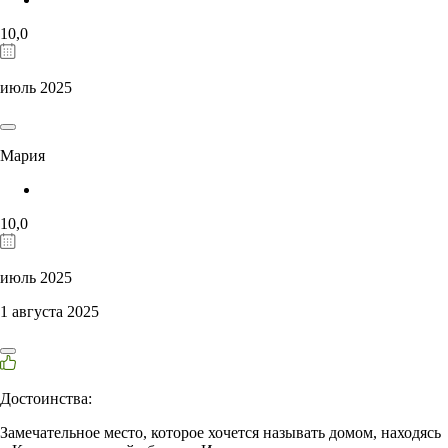
10,0
июль 2025
Мария
10,0
июль 2025
1 августа 2025
Достоинства:
Замечательное место, которое хочется называть домом, находясь