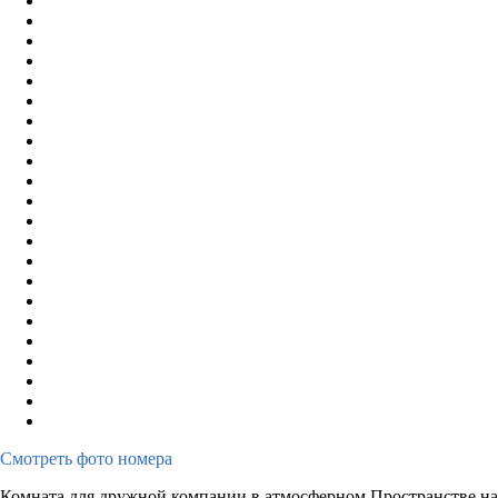
Смотреть фото номера
Комната для дружной компании в атмосферном Пространстве на