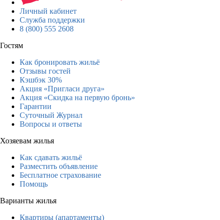
Личный кабинет
Служба поддержки
8 (800) 555 2608
Гостям
Как бронировать жильё
Отзывы гостей
Кэшбэк 30%
Акция «Пригласи друга»
Акция «Скидка на первую бронь»
Гарантии
Суточный Журнал
Вопросы и ответы
Хозяевам жилья
Как сдавать жильё
Разместить объявление
Бесплатное страхование
Помощь
Варианты жилья
Квартиры (апартаменты)