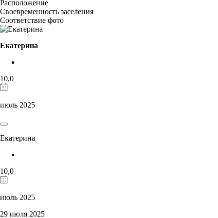
Расположение
Своевременность заселения
Соответствие фото
Екатерина
10,0
июль 2025
Екатерина
10,0
июль 2025
29 июля 2025