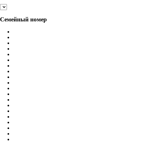
Семейный номер