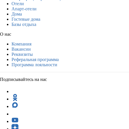
Отели
Апарт-отели
Дома
Гостевые дома
Базы отдыха
О нас
Компания
Вакансии
Реквизиты
Реферальная программа
Программа лояльности
Подписывайтесь на нас