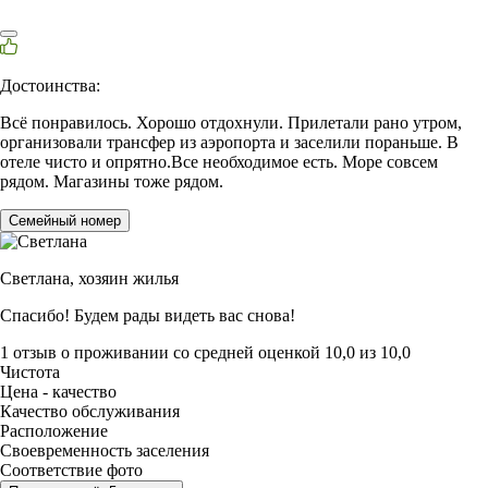
Достоинства:
Всё понравилось. Хорошо отдохнули. Прилетали рано утром,
организовали трансфер из аэропорта и заселили пораньше. В
отеле чисто и опрятно.Все необходимое есть. Море совсем
рядом. Магазины тоже рядом.
Семейный номер
Светлана,
хозяин жилья
Спасибо! Будем рады видеть вас снова!
1 отзыв
о проживании со средней оценкой
10,0
из
10,0
Чистота
Цена - качество
Качество обслуживания
Расположение
Своевременность заселения
Соответствие фото