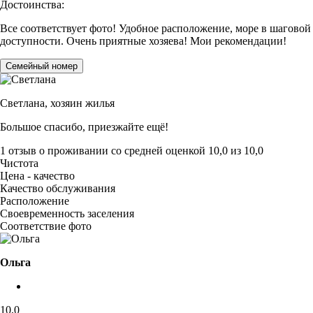
Достоинства:
Все соответствует фото! Удобное расположение, море в шаговой
доступности. Очень приятные хозяева! Мои рекомендации!
Семейный номер
Светлана,
хозяин жилья
Большое спасибо, приезжайте ещё!
1 отзыв
о проживании со средней оценкой
10,0
из
10,0
Чистота
Цена - качество
Качество обслуживания
Расположение
Своевременность заселения
Соответствие фото
Ольга
10,0