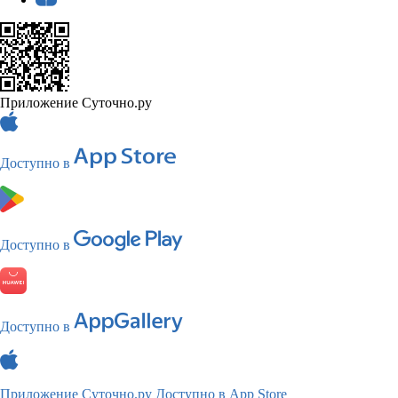
Приложение Суточно.ру
Доступно в
Доступно в
Доступно в
Приложение Суточно.ру
Доступно в App Store